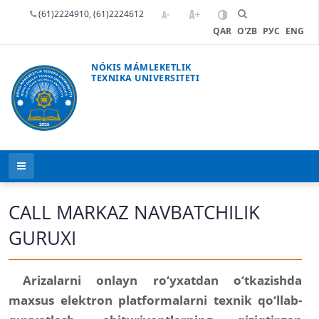
(61)2224910, (61)2224612
QAR
O'ZB
РУС
ENG
NÓKIS MÁMLEKETLIK
TEXNIKA UNIVERSITETI
CALL MARKAZ NAVBATCHILIK
GURUXI
Arizalarni onlayn ro‘yxatdan o‘tkazishda
maxsus elektron platformalarni texnik qo‘llab-