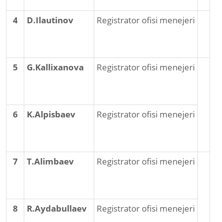
1
4
D.Ilautinov
Registrator ofisi menejeri
9
1
5
G.Kallixanova
Registrator ofisi menejeri
9
1
6
K.Alpisbaev
Registrator ofisi menejeri
7
T.Alimbaev
Registrator ofisi menejeri
9
1
8
R.Aydabullaev
Registrator ofisi menejeri